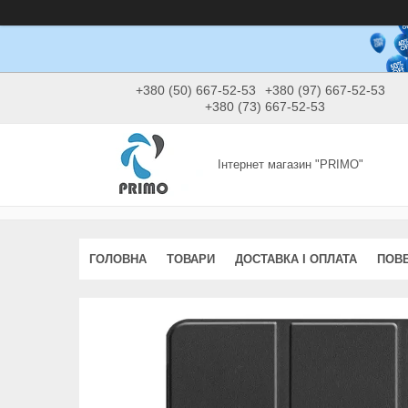
+380 (50) 667-52-53
+380 (97) 667-52-53
+380 (73) 667-52-53
Інтернет магазин "PRIMO"
ГОЛОВНА
ТОВАРИ
ДОСТАВКА І ОПЛАТА
ПОВЕ