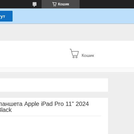
Кошик
Кошик
ланшета Apple iPad Pro 11" 2024
Black