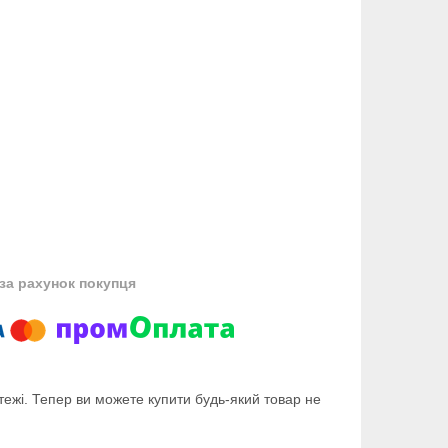
за рахунок покупця
тежі. Тепер ви можете купити будь-який товар не