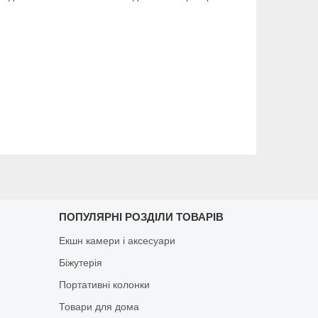
ПОПУЛЯРНІ РОЗДІЛИ ТОВАРІВ
Екшн камери і аксесуари
Біжутерія
Портативні колонки
Товари для дома