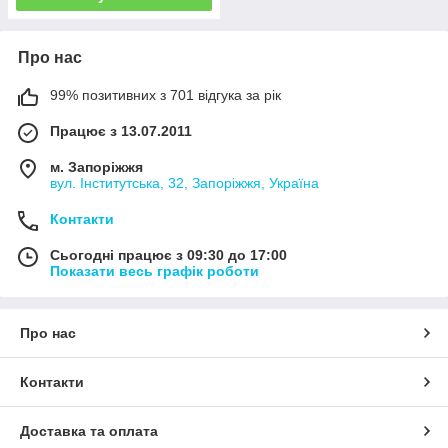
Про нас
99% позитивних з 701 відгука за рік
Працює з 13.07.2011
м. Запоріжжя
вул. Інститутська, 32, Запоріжжя, Україна
Контакти
Сьогодні працює з 09:30 до 17:00
Показати весь графік роботи
Про нас
Контакти
Доставка та оплата