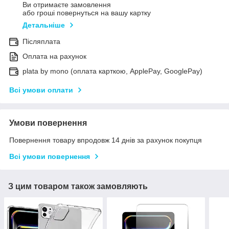
Ви отримаєте замовлення
або гроші повернуться на вашу картку
Детальніше
Післяплата
Оплата на рахунок
plata by mono (оплата карткою, ApplePay, GooglePay)
Всі умови оплати
Умови повернення
Повернення товару впродовж 14 днів за рахунок покупця
Всі умови повернення
З цим товаром також замовляють