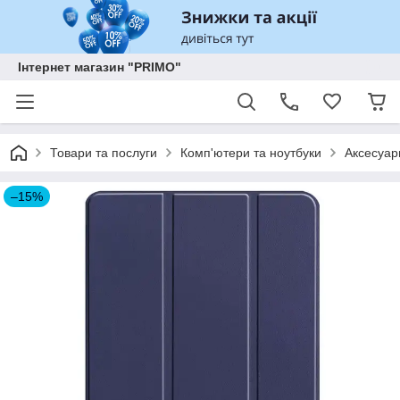
Інтернет магазин "PRIMO"
Товари та послуги
Комп'ютери та ноутбуки
Аксесуар
–15%