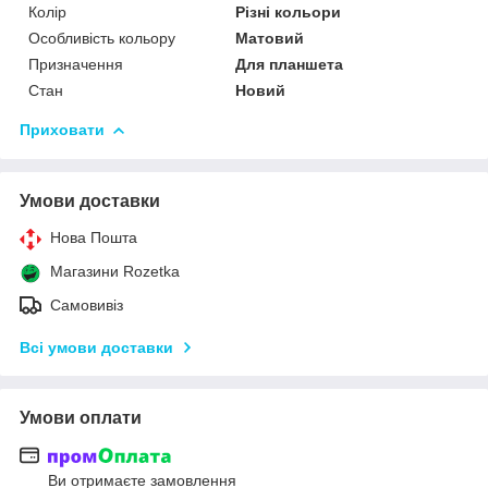
Колір
Різні кольори
Особливість кольору
Матовий
Призначення
Для планшета
Стан
Новий
Приховати
Умови доставки
Нова Пошта
Магазини Rozetka
Самовивіз
Всі умови доставки
Умови оплати
Ви отримаєте замовлення