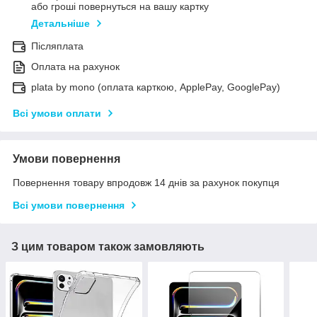
або гроші повернуться на вашу картку
Детальніше
Післяплата
Оплата на рахунок
plata by mono (оплата карткою, ApplePay, GooglePay)
Всі умови оплати
Умови повернення
Повернення товару впродовж 14 днів за рахунок покупця
Всі умови повернення
З цим товаром також замовляють