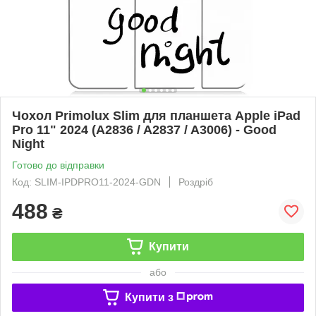
Чохол Primolux Slim для планшета Apple iPad
Pro 11" 2024 (A2836 / A2837 / A3006) - Good
Night
Готово до відправки
Код: SLIM-IPDPRO11-2024-GDN
Роздріб
488
₴
Купити
або
Купити з