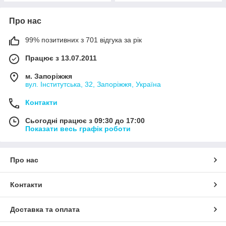
Про нас
99% позитивних з 701 відгука за рік
Працює з 13.07.2011
м. Запоріжжя
вул. Інститутська, 32, Запоріжжя, Україна
Контакти
Сьогодні працює з 09:30 до 17:00
Показати весь графік роботи
Про нас
Контакти
Доставка та оплата