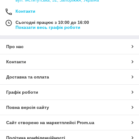
вул. Інститутська, 32, Запоріжжя, Україна
Контакти
Сьогодні працює з 10:00 до 16:00
Показати весь графік роботи
Про нас
Контакти
Доставка та оплата
Графік роботи
Повна версія сайту
Сайт створено на маркетплейсі
Prom.ua
Політика конфіденційності