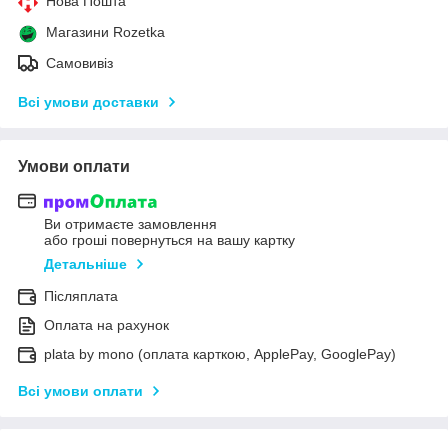
Нова Пошта
Магазини Rozetka
Самовивіз
Всі умови доставки
Умови оплати
Ви отримаєте замовлення
або гроші повернуться на вашу картку
Детальніше
Післяплата
Оплата на рахунок
plata by mono (оплата карткою, ApplePay, GooglePay)
Всі умови оплати