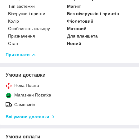
Тип застежки
Магніт
Візерунки і принти
Без візерунків і принтів
Колір
Фіолетовий
Особливість кольору
Матовий
Призначення
Для планшета
Стан
Новий
Приховати
Умови доставки
Нова Пошта
Магазини Rozetka
Самовивіз
Всі умови доставки
Умови оплати