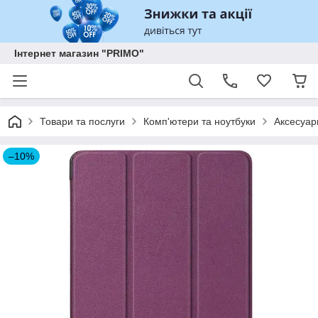
Інтернет магазин "PRIMO"
Товари та послуги
Комп'ютери та ноутбуки
Аксесуар
–10%