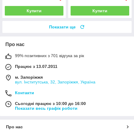
Купити
Купити
Показати ще
Про нас
99% позитивних з 701 відгука за рік
Працює з 13.07.2011
м. Запоріжжя
вул. Інститутська, 32, Запоріжжя, Україна
Контакти
Сьогодні працює з 10:00 до 16:00
Показати весь графік роботи
Про нас