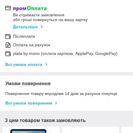
Ви отримаєте замовлення
або гроші повернуться на вашу картку
Детальніше
Післяплата
Оплата на рахунок
plata by mono (оплата карткою, ApplePay, GooglePay)
Всі умови оплати
Умови повернення
Повернення товару впродовж 14 днів за рахунок покупця
Всі умови повернення
З цим товаром також замовляють