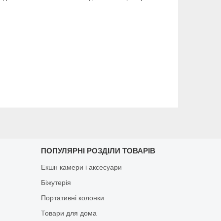
ПОПУЛЯРНІ РОЗДІЛИ ТОВАРІВ
Екшн камери і аксесуари
Біжутерія
Портативні колонки
Товари для дома