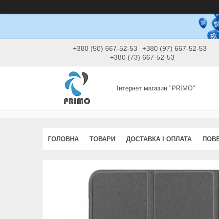
+380 (50) 667-52-53
+380 (97) 667-52-53
+380 (73) 667-52-53
Інтернет магазин "PRIMO"
ГОЛОВНА
ТОВАРИ
ДОСТАВКА І ОПЛАТА
ПОВЕ