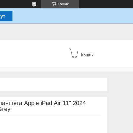
Кошик
Кошик
ланшета Apple iPad Air 11" 2024
Grey