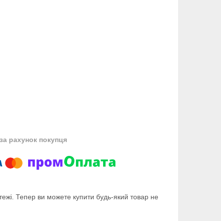
за рахунок покупця
тежі. Тепер ви можете купити будь-який товар не