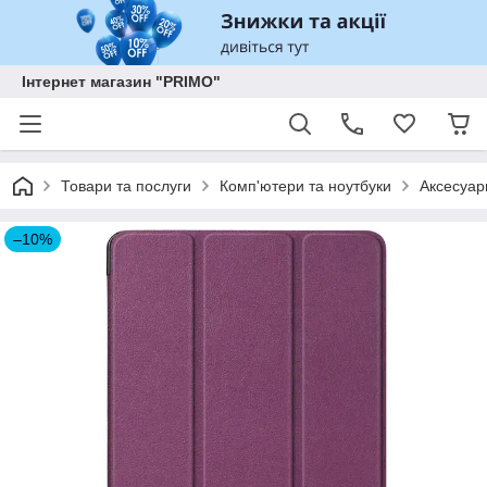
Інтернет магазин "PRIMO"
Товари та послуги
Комп'ютери та ноутбуки
Аксесуар
–10%