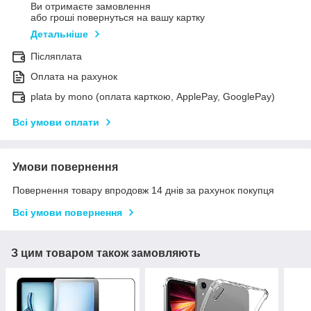
Ви отримаєте замовлення
або гроші повернуться на вашу картку
Детальніше
Післяплата
Оплата на рахунок
plata by mono (оплата карткою, ApplePay, GooglePay)
Всі умови оплати
Умови повернення
Повернення товару впродовж 14 днів за рахунок покупця
Всі умови повернення
З цим товаром також замовляють