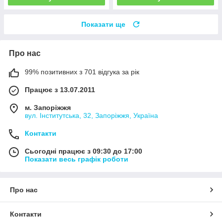
Показати ще
Про нас
99% позитивних з 701 відгука за рік
Працює з 13.07.2011
м. Запоріжжя
вул. Інститутська, 32, Запоріжжя, Україна
Контакти
Сьогодні працює з 09:30 до 17:00
Показати весь графік роботи
Про нас
Контакти