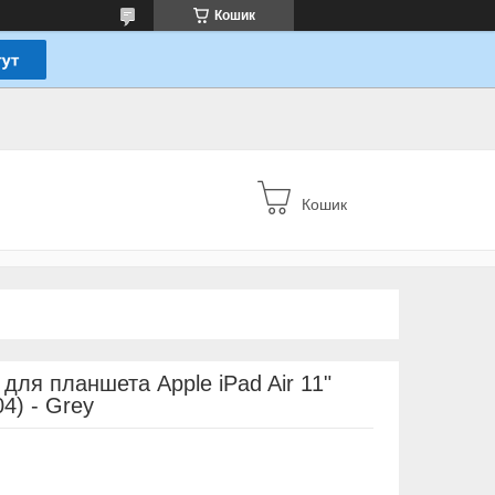
Кошик
Кошик
 для планшета Apple iPad Air 11"
4) - Grey