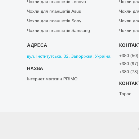
Чохли для планшетів Lenovo
Чохли дл
Чохли для планшетів Asus
Чохли дл
Чохли для планшетів Sony
Чохли дл
Чохли для планшетів Samsung
Чохли дл
+380 (50)
вул. Інститутська, 32, Запоріжжя, Україна
+380 (97)
+380 (73)
Інтернет магазин PRIMO
Тарас