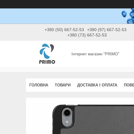
+380 (50) 667-52-53
+380 (97) 667-52-53
+380 (73) 667-52-53
Інтернет магазин "PRIMO"
ГОЛОВНА
ТОВАРИ
ДОСТАВКА І ОПЛАТА
ПОВЕ