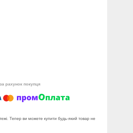
за рахунок покупця
тежі. Тепер ви можете купити будь-який товар не