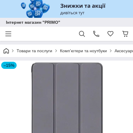
Інтернет магазин "PRIMO"
Товари та послуги
Комп'ютери та ноутбуки
Аксесуар
–15%