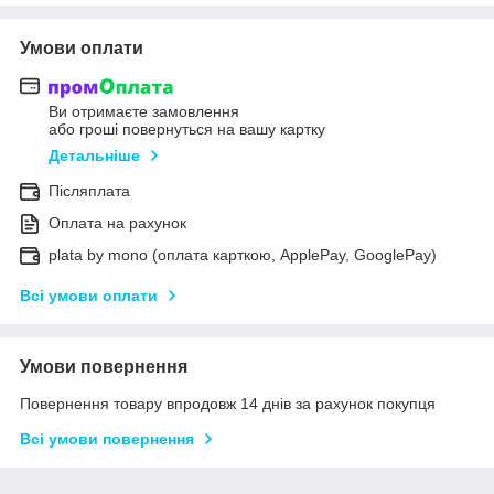
Умови оплати
Ви отримаєте замовлення
або гроші повернуться на вашу картку
Детальніше
Післяплата
Оплата на рахунок
plata by mono (оплата карткою, ApplePay, GooglePay)
Всі умови оплати
Умови повернення
Повернення товару впродовж 14 днів за рахунок покупця
Всі умови повернення