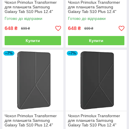
Чохол Primolux Transformer
Чохол Primolux Transformer
для планшета Samsung
для планшета Samsung
Galaxy Tab S10 Plus 12.4"
Galaxy Tab S10 Plus 12.4"
(SM-X820 / SM-X826) - Dark
(SM-X820 / SM-X826) - Sky
Готово до відправки
Готово до відправки
Blue
Blue
648
648
₴
₴
699 ₴
699 ₴
Купити
Купити
–7%
–7%
Чохол Primolux Transformer
Чохол Primolux Transformer
для планшета Samsung
для планшета Samsung
Galaxy Tab S10 Plus 12.4"
Galaxy Tab S10 Plus 12.4"