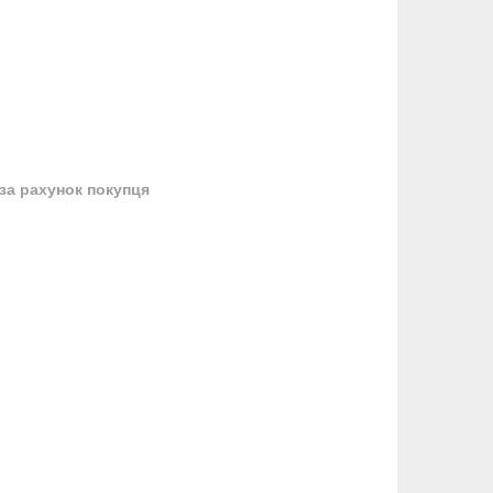
за рахунок покупця