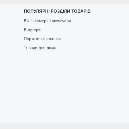
ПОПУЛЯРНІ РОЗДІЛИ ТОВАРІВ
Екшн камери і аксесуари
Біжутерія
Портативні колонки
Товари для дома