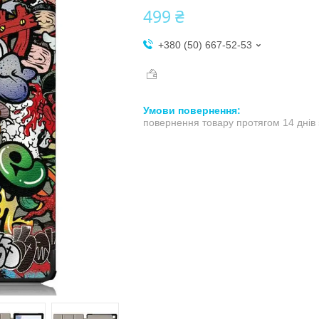
499 ₴
+380 (50) 667-52-53
повернення товару протягом 14 днів