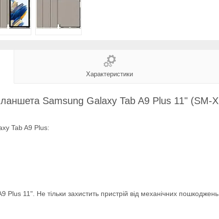
Характеристики
планшета Samsung Galaxy Tab A9 Plus 11" (SM-
xy Tab A9 Plus:
 Plus 11". Не тільки захистить пристрій від механічних пошкоджень