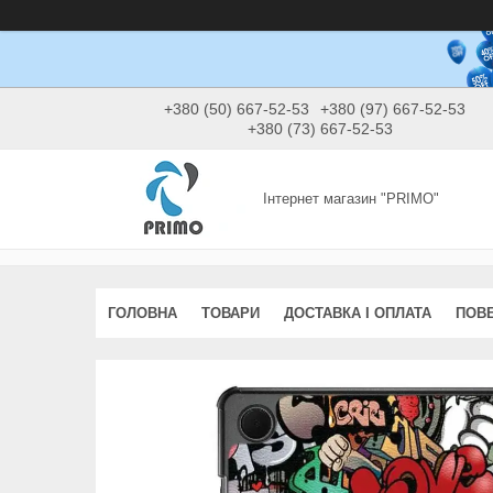
+380 (50) 667-52-53
+380 (97) 667-52-53
+380 (73) 667-52-53
Інтернет магазин "PRIMO"
ГОЛОВНА
ТОВАРИ
ДОСТАВКА І ОПЛАТА
ПОВЕ