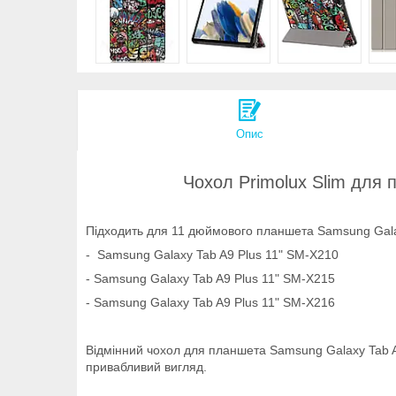
Опис
Чохол Primolux Slim для 
Підходить для 11 дюймового планшета Samsung Gala
- Samsung Galaxy Tab A9 Plus 11" SM-X210
- Samsung Galaxy Tab A9 Plus 11" SM-X215
- Samsung Galaxy Tab A9 Plus 11" SM-X216
Відмінний чохол для планшета Samsung Galaxy Tab A9
привабливий вигляд.