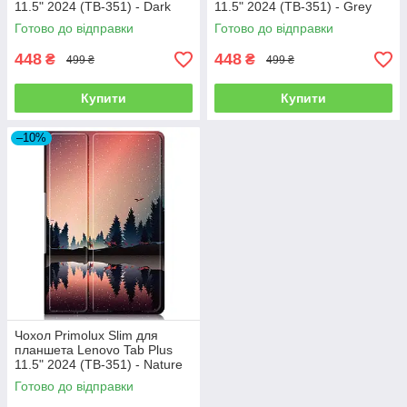
11.5" 2024 (TB-351) - Dark
11.5" 2024 (TB-351) - Grey
Blue
Готово до відправки
Готово до відправки
448
448
₴
₴
499 ₴
499 ₴
Купити
Купити
–10%
Чохол Primolux Slim для
планшета Lenovo Tab Plus
11.5" 2024 (TB-351) - Nature
Готово до відправки