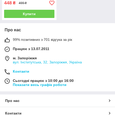
448
₴
499 ₴
Купити
Про нас
99% позитивних з 701 відгука за рік
Працює з 13.07.2011
м. Запоріжжя
вул. Інститутська, 32, Запоріжжя, Україна
Контакти
Сьогодні працює з 10:00 до 16:00
Показати весь графік роботи
Про нас
Контакти