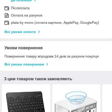
Детальніше
Післяплата
Оплата на рахунок
plata by mono (оплата карткою, ApplePay, GooglePay)
Всі умови оплати
Умови повернення
Повернення товару впродовж 14 днів за рахунок покупця
Всі умови повернення
З цим товаром також замовляють