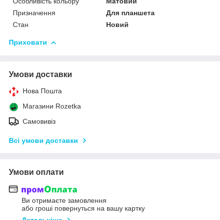
Особливість кольору
Матовий
Призначення
Для планшета
Стан
Новий
Приховати
Умови доставки
Нова Пошта
Магазини Rozetka
Самовивіз
Всі умови доставки
Умови оплати
Ви отримаєте замовлення
або гроші повернуться на вашу картку