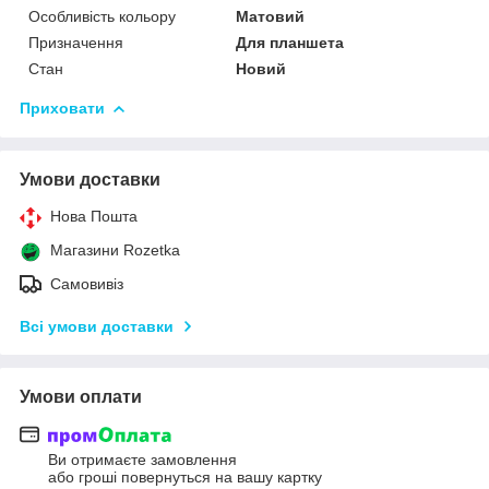
Особливість кольору
Матовий
Призначення
Для планшета
Стан
Новий
Приховати
Умови доставки
Нова Пошта
Магазини Rozetka
Самовивіз
Всі умови доставки
Умови оплати
Ви отримаєте замовлення
або гроші повернуться на вашу картку