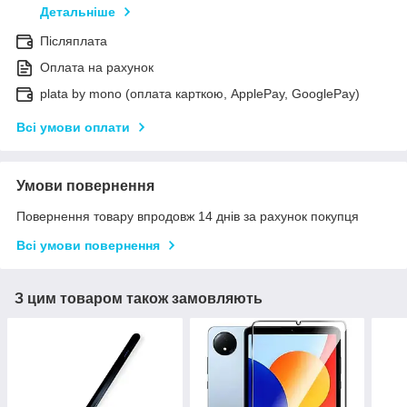
Детальніше
Післяплата
Оплата на рахунок
plata by mono (оплата карткою, ApplePay, GooglePay)
Всі умови оплати
Умови повернення
Повернення товару впродовж 14 днів за рахунок покупця
Всі умови повернення
З цим товаром також замовляють