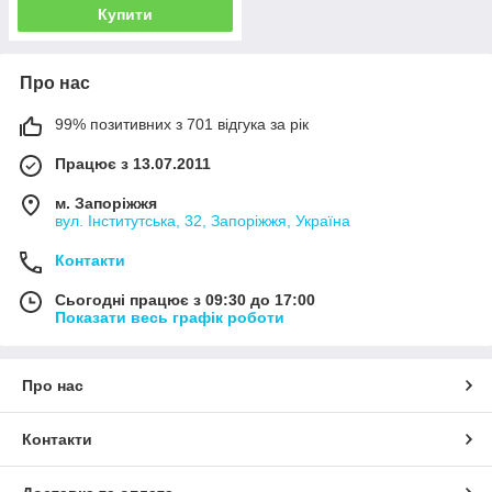
Купити
Про нас
99% позитивних з 701 відгука за рік
Працює з 13.07.2011
м. Запоріжжя
вул. Інститутська, 32, Запоріжжя, Україна
Контакти
Сьогодні працює з 09:30 до 17:00
Показати весь графік роботи
Про нас
Контакти