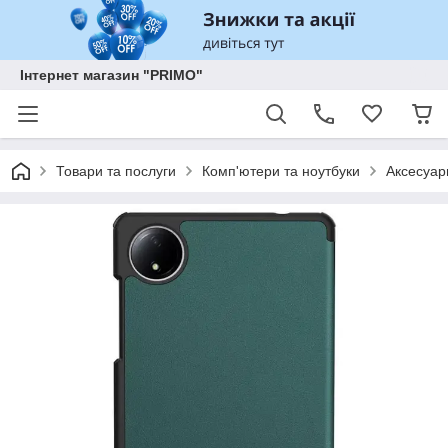
Інтернет магазин "PRIMO"
Товари та послуги
Комп'ютери та ноутбуки
Аксесуар