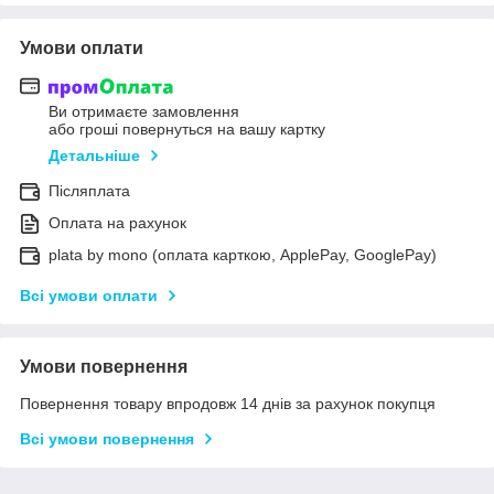
Умови оплати
Ви отримаєте замовлення
або гроші повернуться на вашу картку
Детальніше
Післяплата
Оплата на рахунок
plata by mono (оплата карткою, ApplePay, GooglePay)
Всі умови оплати
Умови повернення
Повернення товару впродовж 14 днів за рахунок покупця
Всі умови повернення