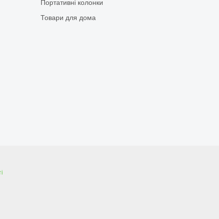
Портативні колонки
Товари для дома
і