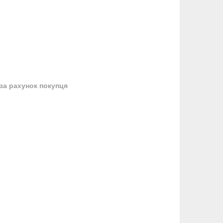
за рахунок покупця