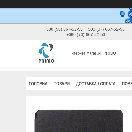
+380 (50) 667-52-53
+380 (97) 667-52-53
+380 (73) 667-52-53
Інтернет магазин "PRIMO"
ГОЛОВНА
ТОВАРИ
ДОСТАВКА І ОПЛАТА
ПОВЕ