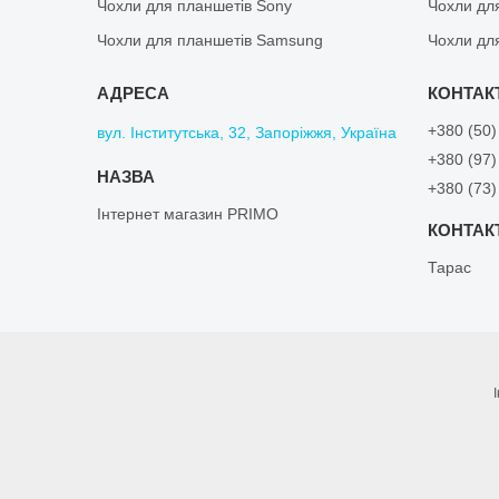
Чохли для планшетів Sony
Чохли дл
Чохли для планшетів Samsung
Чохли дл
+380 (50)
вул. Інститутська, 32, Запоріжжя, Україна
+380 (97)
+380 (73)
Інтернет магазин PRIMO
Тарас