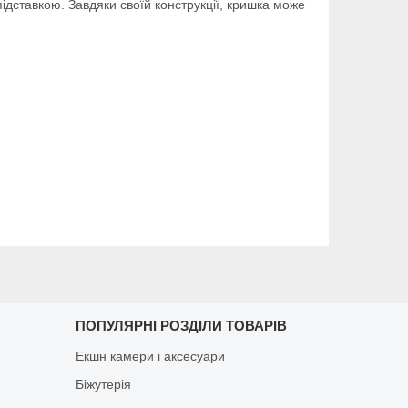
ідставкою. Завдяки своїй конструкції, кришка може
ПОПУЛЯРНІ РОЗДІЛИ ТОВАРІВ
Екшн камери і аксесуари
Біжутерія