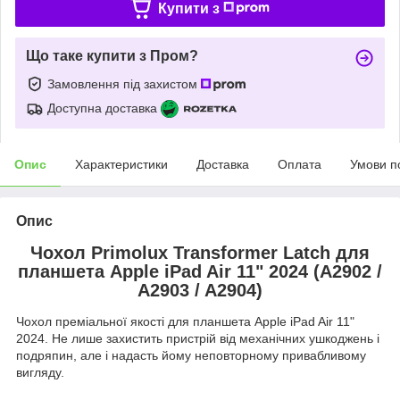
Купити з
Що таке купити з Пром?
Замовлення під захистом
Доступна доставка
Опис
Характеристики
Доставка
Оплата
Умови п
Опис
Чохол Primolux Transformer Latch для
планшета Apple iPad Air 11" 2024 (A2902 /
A2903 / A2904)
Чохол преміальної якості для планшета Apple iPad Air 11"
2024. Не лише захистить пристрій від механічних ушкоджень і
подряпин, але і надасть йому неповторному привабливому
вигляду.