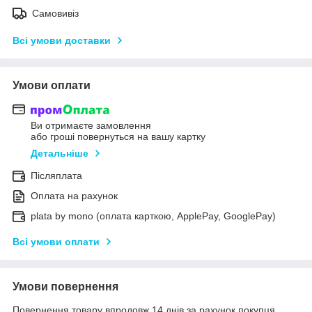
Самовивіз
Всі умови доставки
Умови оплати
Ви отримаєте замовлення
або гроші повернуться на вашу картку
Детальніше
Післяплата
Оплата на рахунок
plata by mono (оплата карткою, ApplePay, GooglePay)
Всі умови оплати
Умови повернення
Повернення товару впродовж 14 днів за рахунок покупця