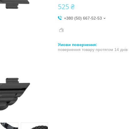
525 ₴
+380 (50) 667-52-53
повернення товару протягом 14 днів