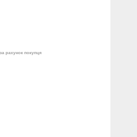
за рахунок покупця