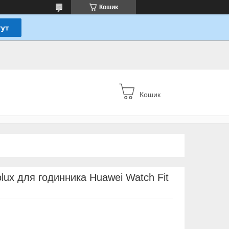
Кошик
Кошик
lux для годинника Huawei Watch Fit