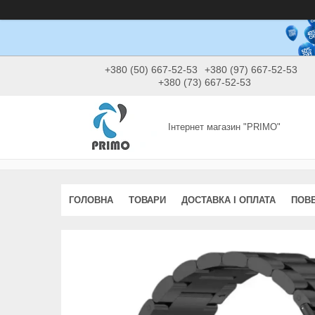
+380 (50) 667-52-53
+380 (97) 667-52-53
+380 (73) 667-52-53
Інтернет магазин "PRIMO"
ГОЛОВНА
ТОВАРИ
ДОСТАВКА І ОПЛАТА
ПОВЕ