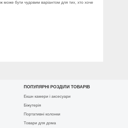
ож може бути чудовим варіантом для тих, хто хоче
ПОПУЛЯРНІ РОЗДІЛИ ТОВАРІВ
Екшн камери і аксесуари
Біжутерія
Портативні колонки
Товари для дома