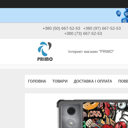
+380 (50) 667-52-53
+380 (97) 667-52-53
+380 (73) 667-52-53
Інтернет магазин "PRIMO"
ГОЛОВНА
ТОВАРИ
ДОСТАВКА І ОПЛАТА
ПОВЕ