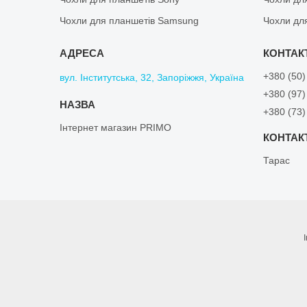
Чохли для планшетів Samsung
Чохли дл
+380 (50)
вул. Інститутська, 32, Запоріжжя, Україна
+380 (97)
+380 (73)
Інтернет магазин PRIMO
Тарас