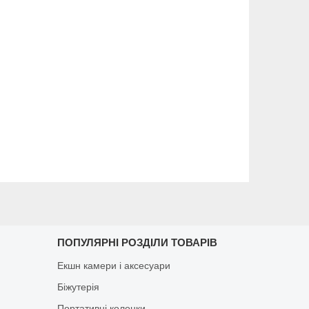
ПОПУЛЯРНІ РОЗДІЛИ ТОВАРІВ
Екшн камери і аксесуари
Біжутерія
Портативні колонки