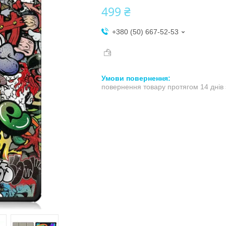
499 ₴
+380 (50) 667-52-53
повернення товару протягом 14 днів