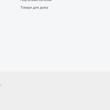
Товари для дома
і