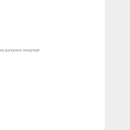
за рахунок покупця