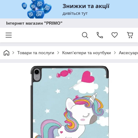
Інтернет магазин "PRIMO"
Товари та послуги
Комп'ютери та ноутбуки
Аксесуар