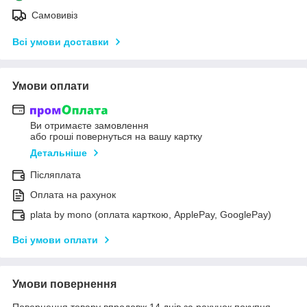
Самовивіз
Всі умови доставки
Умови оплати
Ви отримаєте замовлення
або гроші повернуться на вашу картку
Детальніше
Післяплата
Оплата на рахунок
plata by mono (оплата карткою, ApplePay, GooglePay)
Всі умови оплати
Умови повернення