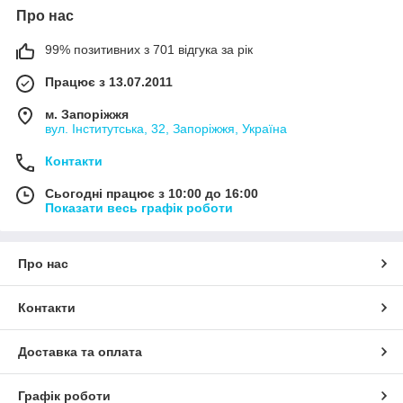
Про нас
99% позитивних з 701 відгука за рік
Працює з 13.07.2011
м. Запоріжжя
вул. Інститутська, 32, Запоріжжя, Україна
Контакти
Сьогодні працює з 10:00 до 16:00
Показати весь графік роботи
Про нас
Контакти
Доставка та оплата
Графік роботи