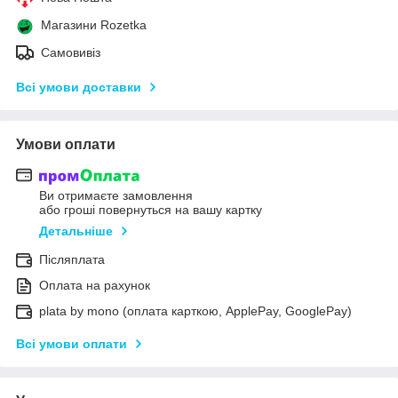
Магазини Rozetka
Самовивіз
Всі умови доставки
Умови оплати
Ви отримаєте замовлення
або гроші повернуться на вашу картку
Детальніше
Післяплата
Оплата на рахунок
plata by mono (оплата карткою, ApplePay, GooglePay)
Всі умови оплати