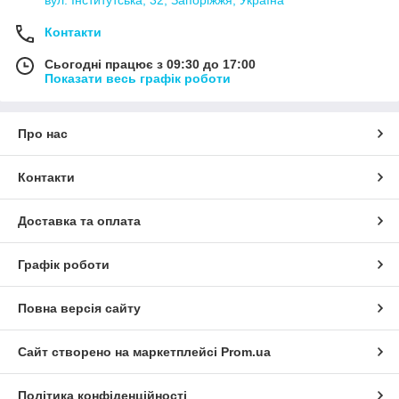
вул. Інститутська, 32, Запоріжжя, Україна
Контакти
Сьогодні працює з 09:30 до 17:00
Показати весь графік роботи
Про нас
Контакти
Доставка та оплата
Графік роботи
Повна версія сайту
Сайт створено на маркетплейсі
Prom.ua
Політика конфіденційності