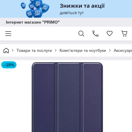
Інтернет магазин "PRIMO"
Товари та послуги
Комп'ютери та ноутбуки
Аксесуар
–18%