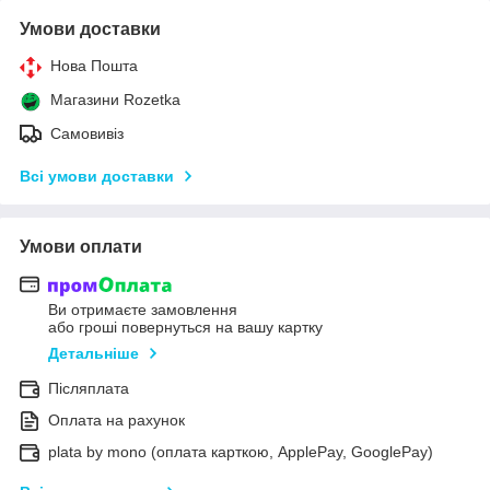
Умови доставки
Нова Пошта
Магазини Rozetka
Самовивіз
Всі умови доставки
Умови оплати
Ви отримаєте замовлення
або гроші повернуться на вашу картку
Детальніше
Післяплата
Оплата на рахунок
plata by mono (оплата карткою, ApplePay, GooglePay)