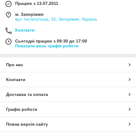
Працює з 13.07.2011
м. Запоріжжя
вул. Інститутська, 32, Запоріжжя, Україна
Контакти
Сьогодні працює з 09:30 до 17:00
Показати весь графік роботи
Про нас
Контакти
Доставка та оплата
Графік роботи
Повна версія сайту