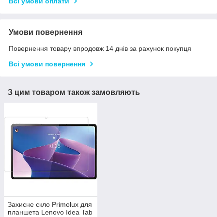
Всі умови оплати
Умови повернення
Повернення товару впродовж 14 днів за рахунок покупця
Всі умови повернення
З цим товаром також замовляють
Захисне скло Primolux для
планшета Lenovo Idea Tab