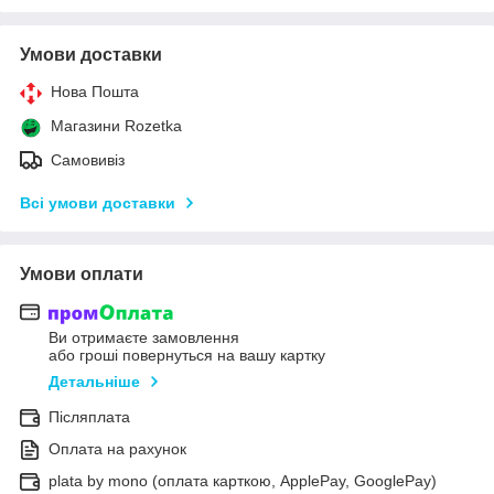
Умови доставки
Нова Пошта
Магазини Rozetka
Самовивіз
Всі умови доставки
Умови оплати
Ви отримаєте замовлення
або гроші повернуться на вашу картку
Детальніше
Післяплата
Оплата на рахунок
plata by mono (оплата карткою, ApplePay, GooglePay)