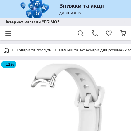
Інтернет магазин "PRIMO"
Товари та послуги
Ремінці та аксесуари для розумних го
–11%