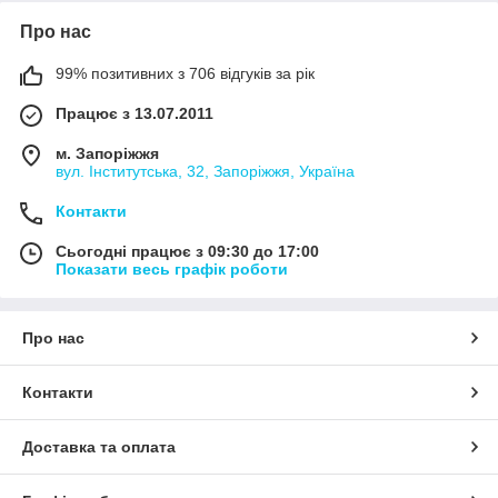
Про нас
99% позитивних з 706 відгуків за рік
Працює з 13.07.2011
м. Запоріжжя
вул. Інститутська, 32, Запоріжжя, Україна
Контакти
Сьогодні працює з 09:30 до 17:00
Показати весь графік роботи
Про нас
Контакти
Доставка та оплата