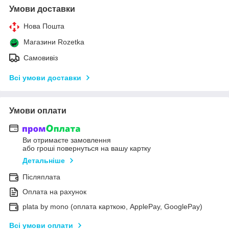
Умови доставки
Нова Пошта
Магазини Rozetka
Самовивіз
Всі умови доставки
Умови оплати
Ви отримаєте замовлення
або гроші повернуться на вашу картку
Детальніше
Післяплата
Оплата на рахунок
plata by mono (оплата карткою, ApplePay, GooglePay)
Всі умови оплати