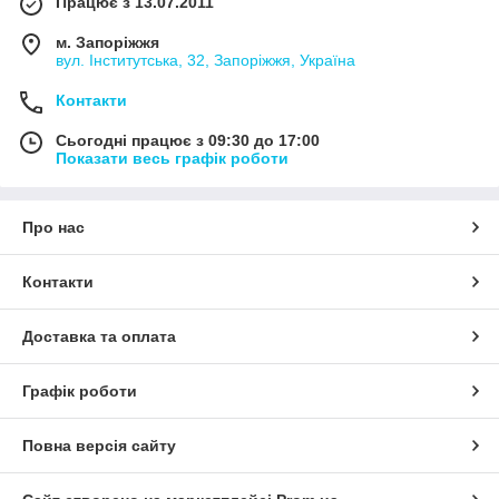
Працює з 13.07.2011
м. Запоріжжя
вул. Інститутська, 32, Запоріжжя, Україна
Контакти
Сьогодні працює з 09:30 до 17:00
Показати весь графік роботи
Про нас
Контакти
Доставка та оплата
Графік роботи
Повна версія сайту