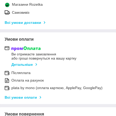
Магазини Rozetka
Самовивіз
Всі умови доставки
Умови оплати
Ви отримаєте замовлення
або гроші повернуться на вашу картку
Детальніше
Післяплата
Оплата на рахунок
plata by mono (оплата карткою, ApplePay, GooglePay)
Всі умови оплати
Умови повернення