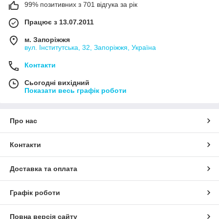
99% позитивних з 701 відгука за рік
Працює з 13.07.2011
м. Запоріжжя
вул. Інститутська, 32, Запоріжжя, Україна
Контакти
Сьогодні вихідний
Показати весь графік роботи
Про нас
Контакти
Доставка та оплата
Графік роботи
Повна версія сайту