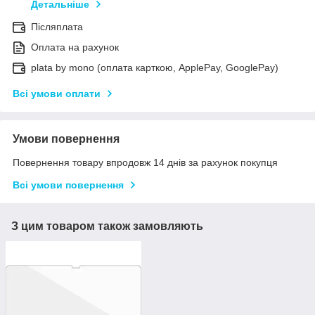
Детальніше
Післяплата
Оплата на рахунок
plata by mono (оплата карткою, ApplePay, GooglePay)
Всі умови оплати
Умови повернення
Повернення товару впродовж 14 днів за рахунок покупця
Всі умови повернення
З цим товаром також замовляють