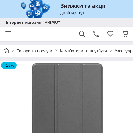
Інтернет магазин "PRIMO"
Товари та послуги
Комп'ютери та ноутбуки
Аксесуар
–15%