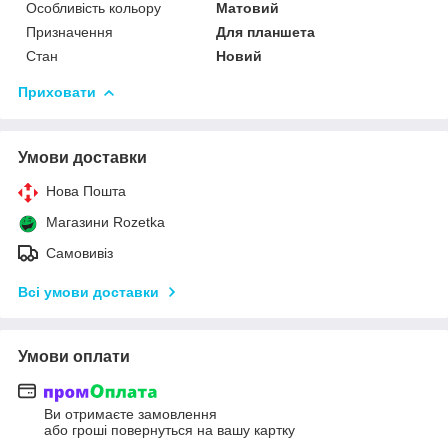
Особливість кольору
Матовий
Призначення
Для планшета
Стан
Новий
Приховати
Умови доставки
Нова Пошта
Магазини Rozetka
Самовивіз
Всі умови доставки
Умови оплати
Ви отримаєте замовлення
або гроші повернуться на вашу картку