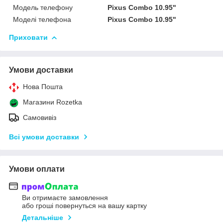
Модель телефону
Pixus Combo 10.95"
Моделі телефона
Pixus Combo 10.95"
Приховати
Умови доставки
Нова Пошта
Магазини Rozetka
Самовивіз
Всі умови доставки
Умови оплати
Ви отримаєте замовлення
або гроші повернуться на вашу картку
Детальніше