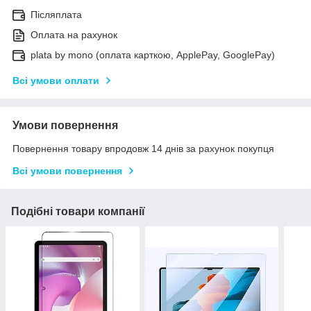
Післяплата
Оплата на рахунок
plata by mono (оплата карткою, ApplePay, GooglePay)
Всі умови оплати
Умови повернення
Повернення товару впродовж 14 днів за рахунок покупця
Всі умови повернення
Подібні товари компанії