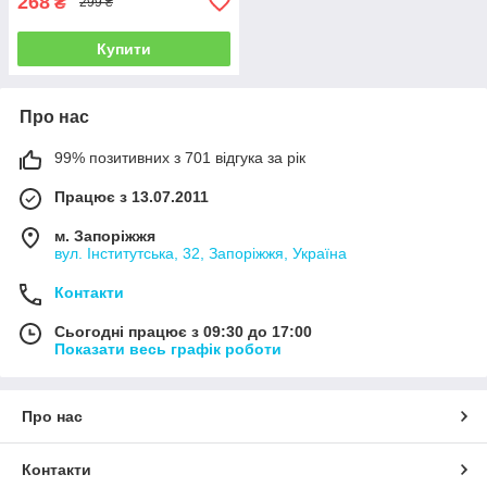
268
₴
299 ₴
Купити
Про нас
99% позитивних з 701 відгука за рік
Працює з 13.07.2011
м. Запоріжжя
вул. Інститутська, 32, Запоріжжя, Україна
Контакти
Сьогодні працює з 09:30 до 17:00
Показати весь графік роботи
Про нас
Контакти