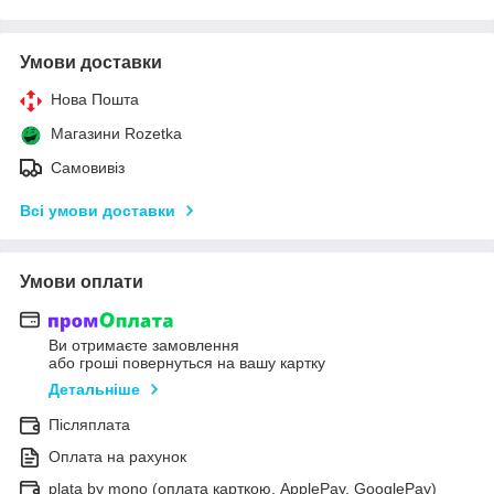
Умови доставки
Нова Пошта
Магазини Rozetka
Самовивіз
Всі умови доставки
Умови оплати
Ви отримаєте замовлення
або гроші повернуться на вашу картку
Детальніше
Післяплата
Оплата на рахунок
plata by mono (оплата карткою, ApplePay, GooglePay)