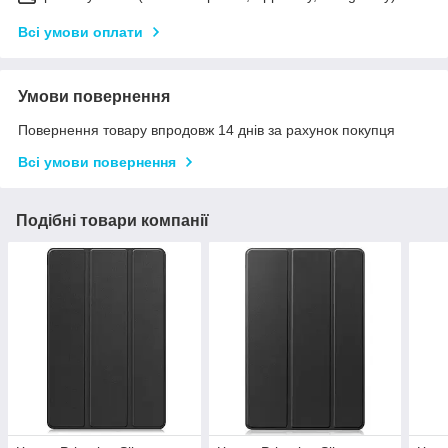
Всі умови оплати
Умови повернення
Повернення товару впродовж 14 днів за рахунок покупця
Всі умови повернення
Подібні товари компанії