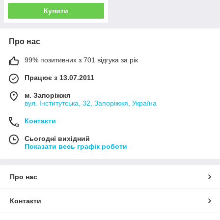
Купити
Про нас
99% позитивних з 701 відгука за рік
Працює з 13.07.2011
м. Запоріжжя
вул. Інститутська, 32, Запоріжжя, Україна
Контакти
Сьогодні вихідний
Показати весь графік роботи
Про нас
Контакти