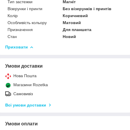
Тип застежки
Магніт
Візерунки і принти
Без візерунків і принтів
Колір
Коричневий
Особливість кольору
Матовий
Призначення
Для планшета
Стан
Новий
Приховати
Умови доставки
Нова Пошта
Магазини Rozetka
Самовивіз
Всі умови доставки
Умови оплати