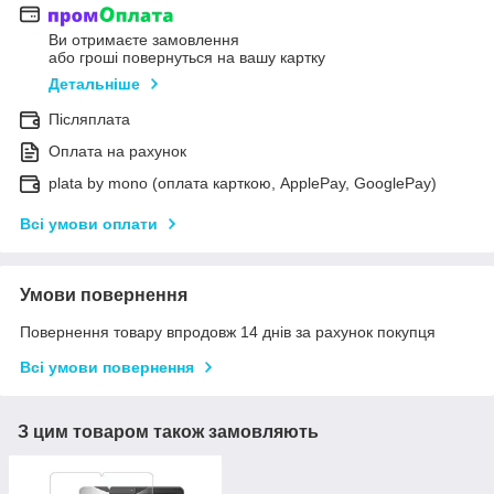
Ви отримаєте замовлення
або гроші повернуться на вашу картку
Детальніше
Післяплата
Оплата на рахунок
plata by mono (оплата карткою, ApplePay, GooglePay)
Всі умови оплати
Умови повернення
Повернення товару впродовж 14 днів за рахунок покупця
Всі умови повернення
З цим товаром також замовляють