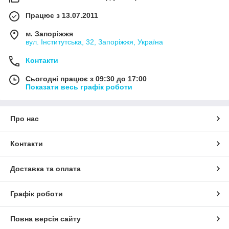
Працює з 13.07.2011
м. Запоріжжя
вул. Інститутська, 32, Запоріжжя, Україна
Контакти
Сьогодні працює з 09:30 до 17:00
Показати весь графік роботи
Про нас
Контакти
Доставка та оплата
Графік роботи
Повна версія сайту