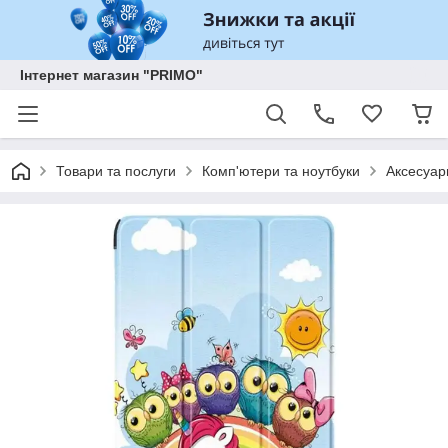
Інтернет магазин "PRIMO"
Товари та послуги
Комп'ютери та ноутбуки
Аксесуар