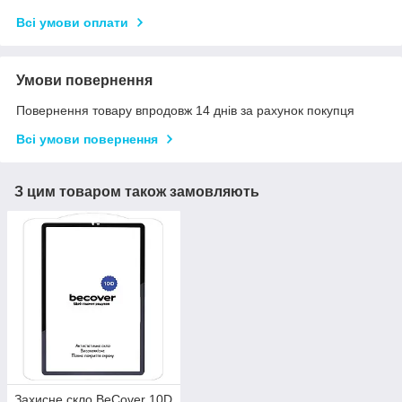
Всі умови оплати
Умови повернення
Повернення товару впродовж 14 днів за рахунок покупця
Всі умови повернення
З цим товаром також замовляють
Захисне скло BeCover 10D