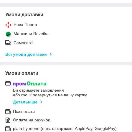
Умови доставки
Нова Пошта
Магазини Rozetka
Самовивіз
Всі умови доставки
Умови оплати
Ви отримаєте замовлення
або гроші повернуться на вашу картку
Детальніше
Післяплата
Оплата на рахунок
plata by mono (оплата карткою, ApplePay, GooglePay)