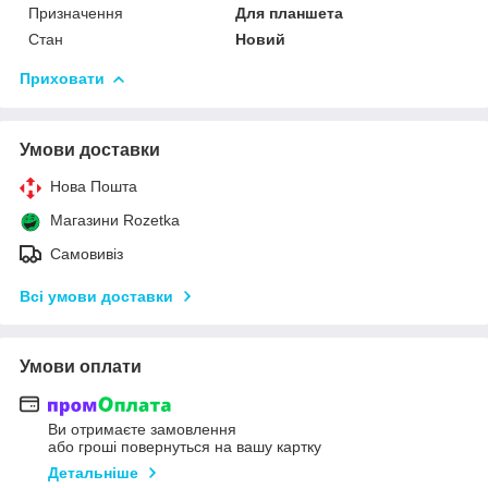
Призначення
Для планшета
Стан
Новий
Приховати
Умови доставки
Нова Пошта
Магазини Rozetka
Самовивіз
Всі умови доставки
Умови оплати
Ви отримаєте замовлення
або гроші повернуться на вашу картку
Детальніше