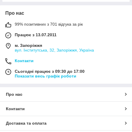
Про нас
99% позитивних з 701 відгука за рік
Працює з 13.07.2011
м. Запоріжжя
вул. Інститутська, 32, Запоріжжя, Україна
Контакти
Сьогодні працює з 09:30 до 17:00
Показати весь графік роботи
Про нас
Контакти
Доставка та оплата