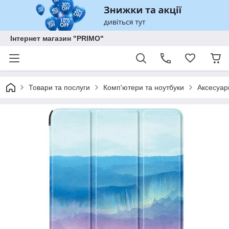
Інтернет магазин "PRIMO"
Товари та послуги
Комп'ютери та ноутбуки
Аксесуар