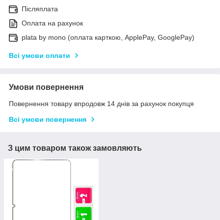
Післяплата
Оплата на рахунок
plata by mono (оплата карткою, ApplePay, GooglePay)
Всі умови оплати
Умови повернення
Повернення товару впродовж 14 днів за рахунок покупця
Всі умови повернення
З цим товаром також замовляють