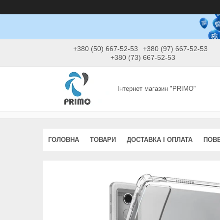
+380 (50) 667-52-53
+380 (97) 667-52-53
+380 (73) 667-52-53
Інтернет магазин "PRIMO"
ГОЛОВНА
ТОВАРИ
ДОСТАВКА І ОПЛАТА
ПОВЕ