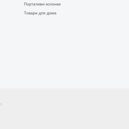
Портативні колонки
Товари для дома
і