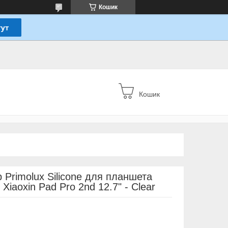
Кошик
Кошик
 Primolux Silicone для планшета
 Xiaoxin Pad Pro 2nd 12.7" - Clear