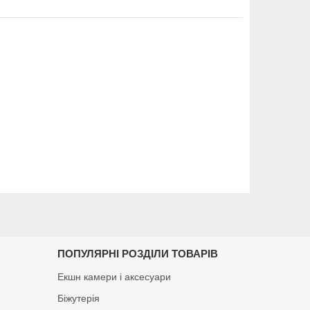
ПОПУЛЯРНІ РОЗДІЛИ ТОВАРІВ
Екшн камери і аксесуари
Біжутерія