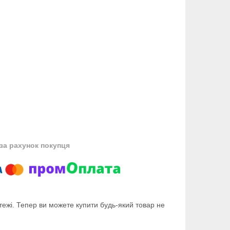
за рахунок покупця
тежі. Тепер ви можете купити будь-який товар не