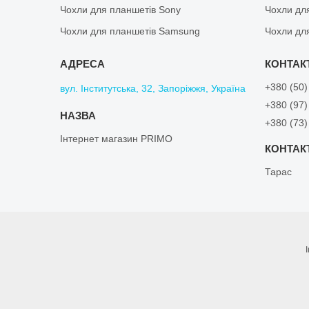
Чохли для планшетів Sony
Чохли дл
Чохли для планшетів Samsung
Чохли дл
+380 (50)
вул. Інститутська, 32, Запоріжжя, Україна
+380 (97)
+380 (73)
Інтернет магазин PRIMO
Тарас