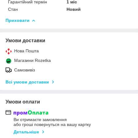
Гарантійний термін
1 міс
Стан
Новий
Приховати
Умови доставки
Нова Пошта
Магазини Rozetka
Самовивіз
Всі умови доставки
Умови оплати
Ви отримаєте замовлення
або гроші повернуться на вашу картку
Детальніше