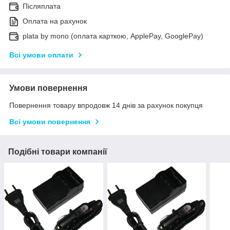
Післяплата
Оплата на рахунок
plata by mono (оплата карткою, ApplePay, GooglePay)
Всі умови оплати
Умови повернення
Повернення товару впродовж 14 днів за рахунок покупця
Всі умови повернення
Подібні товари компанії