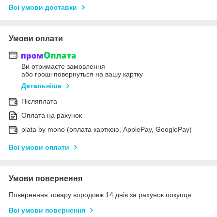
Всі умови доставки
Умови оплати
Ви отримаєте замовлення
або гроші повернуться на вашу картку
Детальніше
Післяплата
Оплата на рахунок
plata by mono (оплата карткою, ApplePay, GooglePay)
Всі умови оплати
Умови повернення
Повернення товару впродовж 14 днів за рахунок покупця
Всі умови повернення