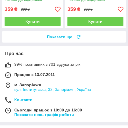
359
359
₴
₴
399 ₴
399 ₴
Купити
Купити
Показати ще
Про нас
99% позитивних з 701 відгука за рік
Працює з 13.07.2011
м. Запоріжжя
вул. Інститутська, 32, Запоріжжя, Україна
Контакти
Сьогодні працює з 10:00 до 16:00
Показати весь графік роботи