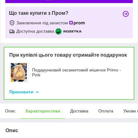
Що таке купити з Пром?
Замовлення під захистом
Доступна доставка
При купівлі цього товару отримайте подарунок
Подарунковий оксамитовий мішечок Primo -
Pink
Приховати
Опис
Характеристики
Доставка
Оплата
Умови 
Опис