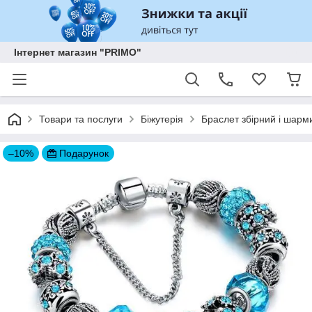
Інтернет магазин "PRIMO"
Товари та послуги
Біжутерія
Браслет збірний і шарм
–10%
Подарунок