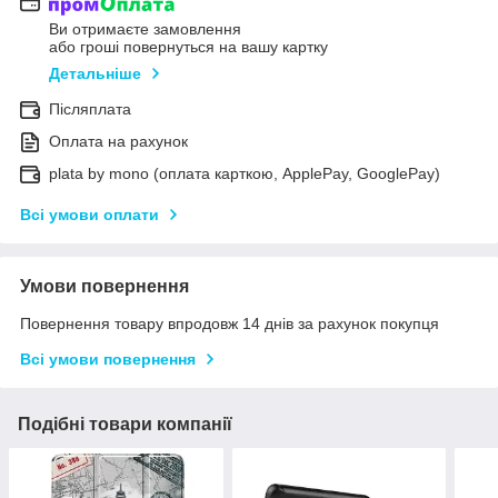
Ви отримаєте замовлення
або гроші повернуться на вашу картку
Детальніше
Післяплата
Оплата на рахунок
plata by mono (оплата карткою, ApplePay, GooglePay)
Всі умови оплати
Умови повернення
Повернення товару впродовж 14 днів за рахунок покупця
Всі умови повернення
Подібні товари компанії