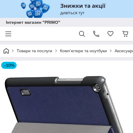
Інтернет магазин "PRIMO"
Товари та послуги
Комп'ютери та ноутбуки
Аксесуар
–10%