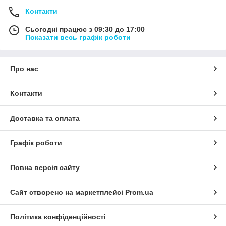
Контакти
Сьогодні працює з 09:30 до 17:00
Показати весь графік роботи
Про нас
Контакти
Доставка та оплата
Графік роботи
Повна версія сайту
Сайт створено на маркетплейсі
Prom.ua
Політика конфіденційності