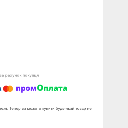
за рахунок покупця
тежі. Тепер ви можете купити будь-який товар не