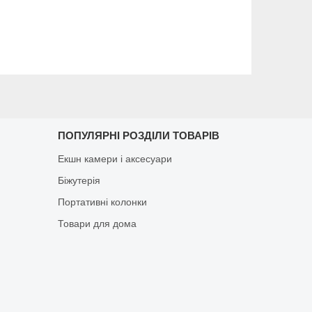
ПОПУЛЯРНІ РОЗДІЛИ ТОВАРІВ
Екшн камери і аксесуари
Біжутерія
Портативні колонки
Товари для дома