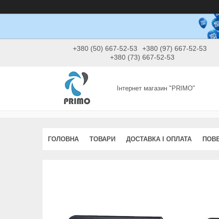
+380 (50) 667-52-53
+380 (97) 667-52-53
+380 (73) 667-52-53
Інтернет магазин "PRIMO"
ГОЛОВНА
ТОВАРИ
ДОСТАВКА І ОПЛАТА
ПОВЕ