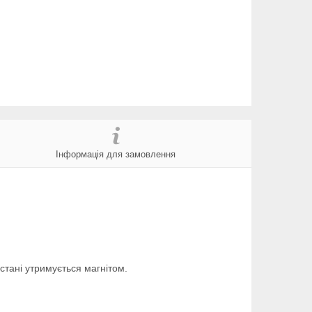
Інформація для замовлення
стані утримується магнітом.