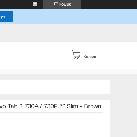
Кошик
Кошик
 Tab 3 730A / 730F 7" Slim - Brown