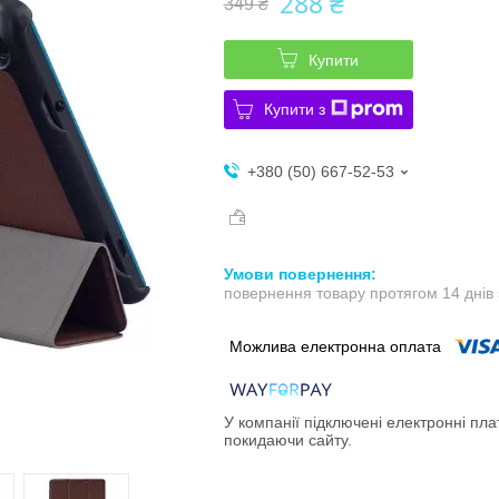
288 ₴
349 ₴
Купити
Купити з
+380 (50) 667-52-53
повернення товару протягом 14 днів
У компанії підключені електронні пла
покидаючи сайту.