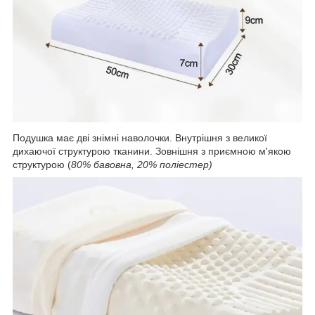
Подушка має дві знімні наволочки. Внутрішня з великої
дихаючої структурою тканини. Зовнішня з приємною м'якою
структурою (
80% бавовна, 20% поліестер)