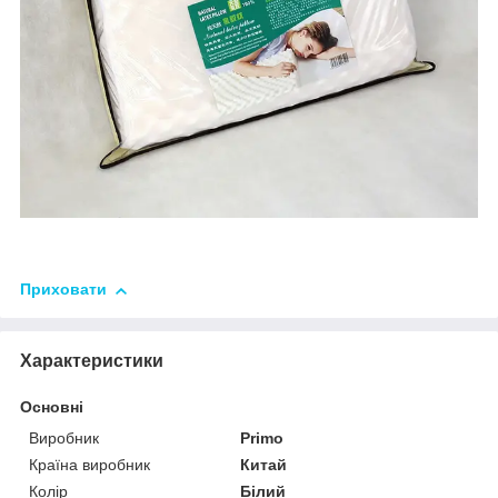
Приховати
Характеристики
Основні
Виробник
Primo
Країна виробник
Китай
Колір
Білий