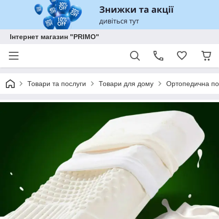
Інтернет магазин "PRIMO"
Товари та послуги
Товари для дому
Ортопедична по