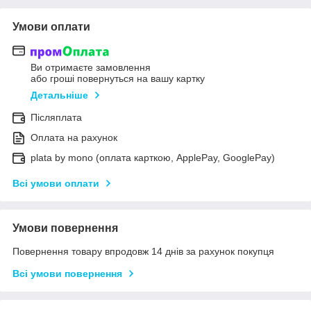
Умови оплати
Ви отримаєте замовлення
або гроші повернуться на вашу картку
Детальніше
Післяплата
Оплата на рахунок
plata by mono (оплата карткою, ApplePay, GooglePay)
Всі умови оплати
Умови повернення
Повернення товару впродовж 14 днів за рахунок покупця
Всі умови повернення