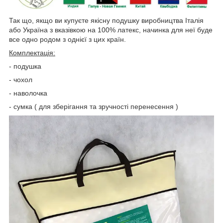
Так що, якщо ви купуєте якісну подушку виробництва Італія
або Україна з вказівкою на 100% латекс, начинка для неї буде
все одно родом з однієї з цих країн.
Комплектація:
- подушка
- чохол
- наволочка
- сумка ( для зберігання та зручності перенесення )