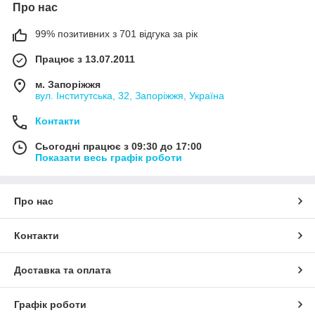
Про нас
99% позитивних з 701 відгука за рік
Працює з 13.07.2011
м. Запоріжжя
вул. Інститутська, 32, Запоріжжя, Україна
Контакти
Сьогодні працює з 09:30 до 17:00
Показати весь графік роботи
Про нас
Контакти
Доставка та оплата
Графік роботи