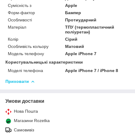
Сумісність з
Apple
Форм-фактор
Бампер
Особливості
Протиударний
Матеріал
ТПУ (термопластичний
поліуретан)
Колір
Сірий
Особливість кольору
Матовий
Модель телефону
Apple iPhone 7
Користувальницькі характеристики
Моделі телефона
Apple iPhone 7 / iPhone 8
Приховати
Умови доставки
Нова Пошта
Магазини Rozetka
Самовивіз