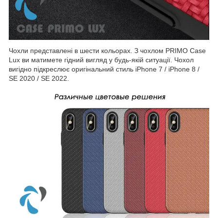
Чохли представлені в шести кольорах. З чохлом PRIMO Case
Lux ви матимете гідний вигляд у будь-якій ситуації. Чохол
вигідно підкреслює оригінальний стиль iPhone 7 / iPhone 8 /
SE 2020 / SE 2022.