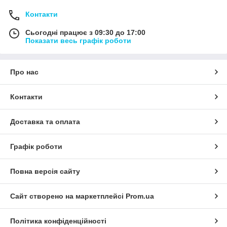
Контакти
Сьогодні працює з 09:30 до 17:00
Показати весь графік роботи
Про нас
Контакти
Доставка та оплата
Графік роботи
Повна версія сайту
Сайт створено на маркетплейсі
Prom.ua
Політика конфіденційності