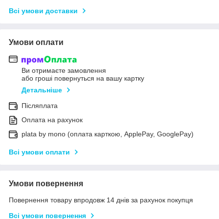
Всі умови доставки
Умови оплати
Ви отримаєте замовлення
або гроші повернуться на вашу картку
Детальніше
Післяплата
Оплата на рахунок
plata by mono (оплата карткою, ApplePay, GooglePay)
Всі умови оплати
Умови повернення
Повернення товару впродовж 14 днів за рахунок покупця
Всі умови повернення