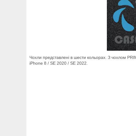
Чохли представлені в шести кольорах. З чохлом PRIMO
iPhone 8 / SE 2020 / SE 2022.