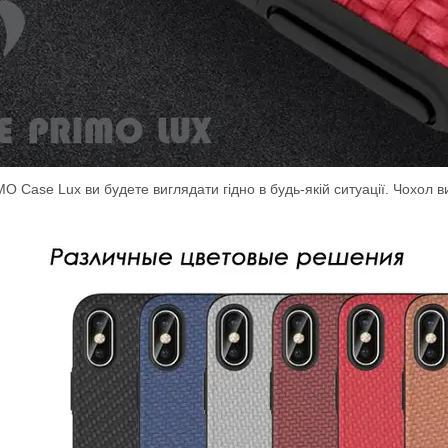
 Case Lux ви будете виглядати гідно в будь-якій ситуації. Чохол ви