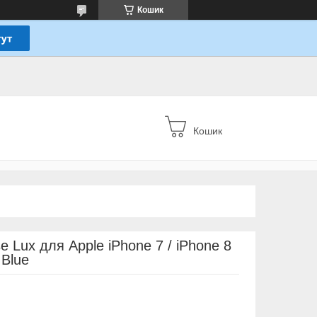
Кошик
Кошик
 Lux для Apple iPhone 7 / iPhone 8
 Blue