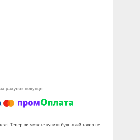
за рахунок покупця
тежі. Тепер ви можете купити будь-який товар не