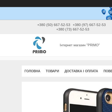
+380 (50) 667-52-53
+380 (97) 667-52-53
+380 (73) 667-52-53
Інтернет магазин "PRIMO"
ГОЛОВНА
ТОВАРИ
ДОСТАВКА І ОПЛАТА
ПОВЕ