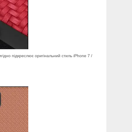
гідно підкреслює оригінальний стиль iPhone 7 /