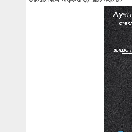
безпечно класти смартфон будь-якою стороною.