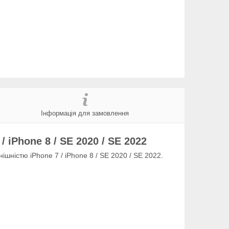
Інформація для замовлення
iPhone 8 / SE 2020 / SE 2022
ішністю iPhone 7 / iPhone 8 / SE 2020 / SE 2022.