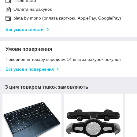
Післяплата
Оплата на рахунок
plata by mono (оплата карткою, ApplePay, GooglePay)
Всі умови оплати
Умови повернення
Повернення товару впродовж 14 днів за рахунок покупця
Всі умови повернення
З цим товаром також замовляють