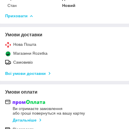
Стан
Новий
Приховати
Умови доставки
Нова Пошта
Магазини Rozetka
Самовивіз
Всі умови доставки
Умови оплати
Ви отримаєте замовлення
або гроші повернуться на вашу картку
Детальніше