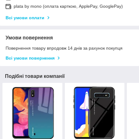
plata by mono (оплата карткою, ApplePay, GooglePay)
Всі умови оплати
Умови повернення
Повернення товару впродовж 14 днів за рахунок покупця
Всі умови повернення
Подібні товари компанії