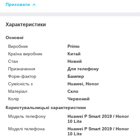
Приховати
Характеристики
Основні
Виробник
Primo
Країна виробник
Китай
Стан
Новий
Призначення
Для телефону
Форм-фактор
Бампер
Сумісність з
Huawei, Honor
Матеріал
Скло
Колір
Червоний
Користувальницькі характеристики
Модель телефону
Huawei P Smart 2019 / Honor
10 Lite
Моделі телефона
Huawei P Smart 2019 / Honor
10 Lite