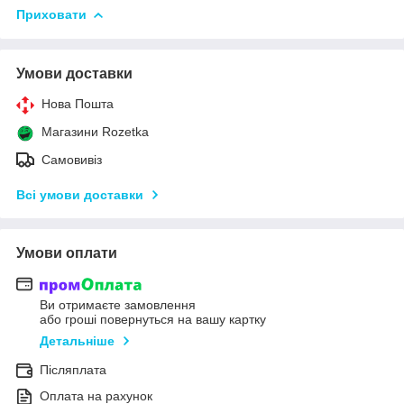
Приховати
Умови доставки
Нова Пошта
Магазини Rozetka
Самовивіз
Всі умови доставки
Умови оплати
Ви отримаєте замовлення
або гроші повернуться на вашу картку
Детальніше
Післяплата
Оплата на рахунок