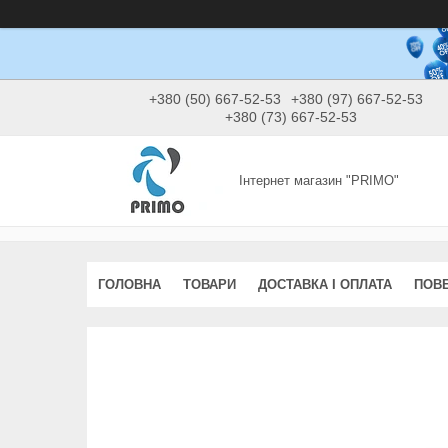
+380 (50) 667-52-53
+380 (97) 667-52-53
+380 (73) 667-52-53
Інтернет магазин "PRIMO"
ГОЛОВНА
ТОВАРИ
ДОСТАВКА І ОПЛАТА
ПОВЕ