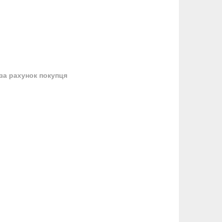
за рахунок покупця