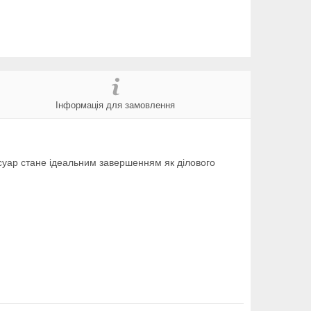
Інформація для замовлення
есуар стане ідеальним завершенням як ділового