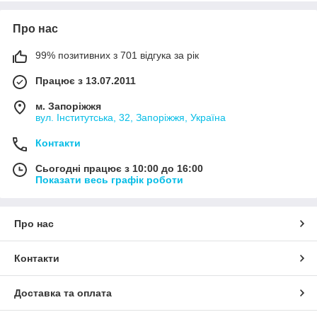
Про нас
99% позитивних з 701 відгука за рік
Працює з 13.07.2011
м. Запоріжжя
вул. Інститутська, 32, Запоріжжя, Україна
Контакти
Сьогодні працює з 10:00 до 16:00
Показати весь графік роботи
Про нас
Контакти
Доставка та оплата