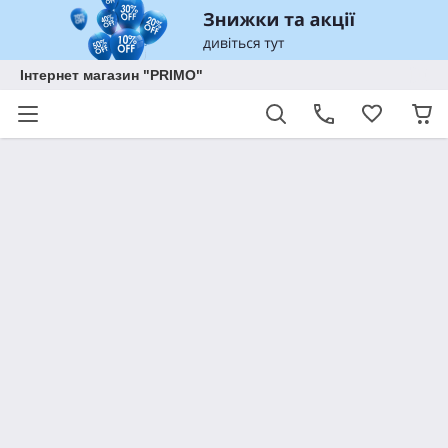
Інтернет магазин "PRIMO"