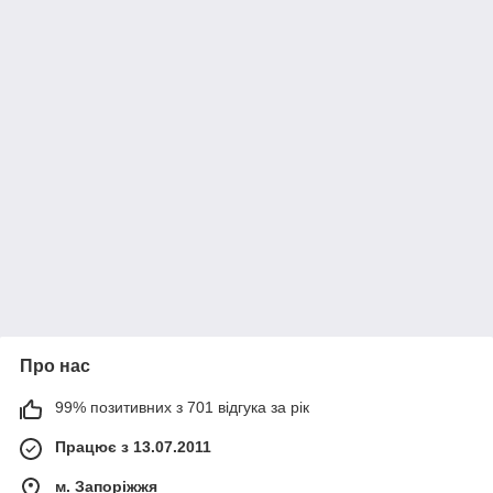
Про нас
99% позитивних з 701 відгука за рік
Працює з 13.07.2011
м. Запоріжжя