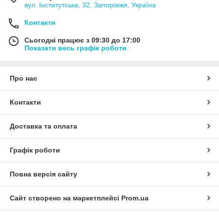
вул. Інститутська, 32, Запоріжжя, Україна
Контакти
Сьогодні працює з 09:30 до 17:00
Показати весь графік роботи
Про нас
Контакти
Доставка та оплата
Графік роботи
Повна версія сайту
Сайт створено на маркетплейсі
Prom.ua