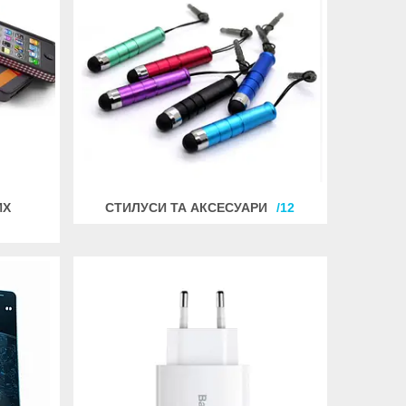
ИХ
СТИЛУСИ ТА АКСЕСУАРИ
12