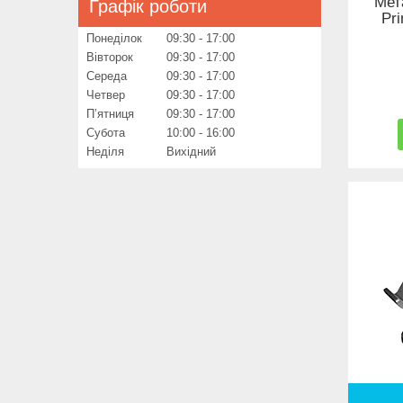
Мет
Графік роботи
Pr
Понеділок
09:30
17:00
Вівторок
09:30
17:00
Середа
09:30
17:00
Четвер
09:30
17:00
Пʼятниця
09:30
17:00
Субота
10:00
16:00
Неділя
Вихідний