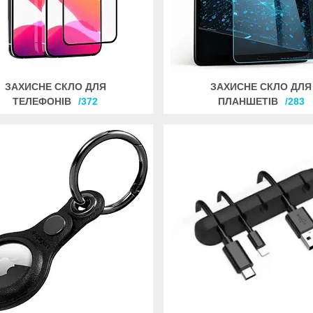
ЗАХИСНЕ СКЛО ДЛЯ
ЗАХИСНЕ СКЛО ДЛЯ
ТЕЛЕФОНІВ
372
ПЛАНШЕТІВ
283