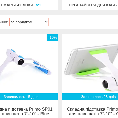
СМАРТ-БРЕЛОКИ
21
ОРГАНАЙЗЕРИ ДЛЯ КАБЕ
–10%
Залишилось 15 днів
Залишилось 28 днів
дна підставка Primo SP01
Складна підставка Prim
 планшетів 7"-10" - Blue
для планшетів 7"-10" - 