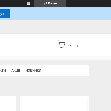
Кошик
Кошик
КТИ
АКЦІІ
НОВИНКИ