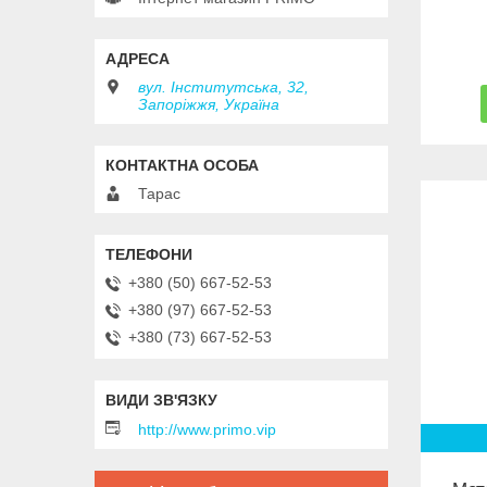
вул. Інститутська, 32,
Запоріжжя, Україна
Тарас
+380 (50) 667-52-53
+380 (97) 667-52-53
+380 (73) 667-52-53
http://www.primo.vip