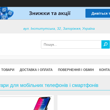
вул. Інститутська, 32, Запоріжжя, Україна
ТОВАРИ
ДОСТАВКА І ОПЛАТА
ПОВЕРНЕННЯ І ОБМІН
КОНТА
ари для мобільних телефонів і смартфонів