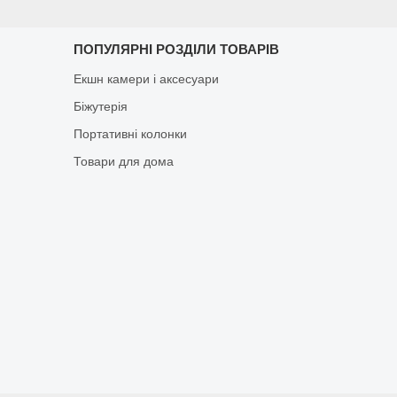
ПОПУЛЯРНІ РОЗДІЛИ ТОВАРІВ
Екшн камери і аксесуари
Біжутерія
Портативні колонки
Товари для дома