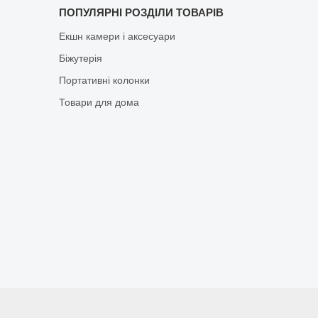
ПОПУЛЯРНІ РОЗДІЛИ ТОВАРІВ
Екшн камери і аксесуари
Біжутерія
Портативні колонки
Товари для дома