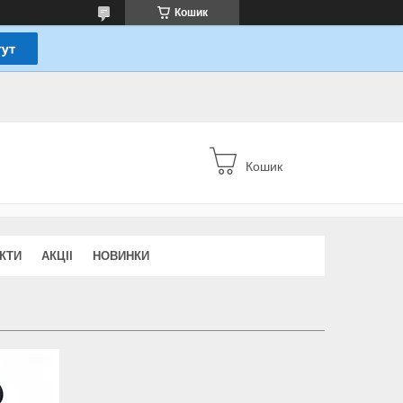
Кошик
Кошик
КТИ
АКЦІІ
НОВИНКИ