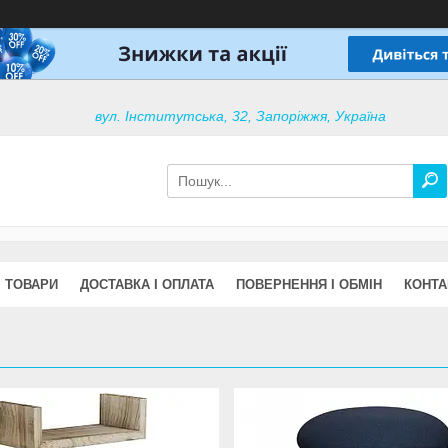
вул. Інститутська, 32, Запоріжжя, Україна
ТОВАРИ
ДОСТАВКА І ОПЛАТА
ПОВЕРНЕННЯ І ОБМІН
КОНТА