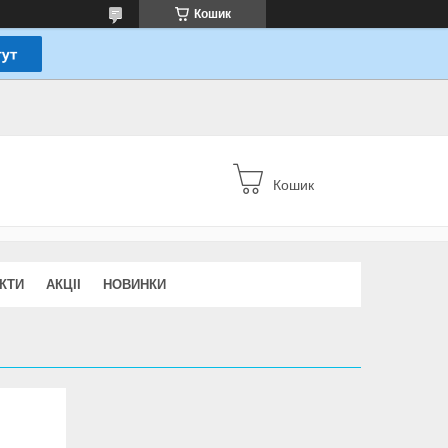
Кошик
Кошик
КТИ
АКЦІІ
НОВИНКИ