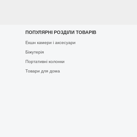
ПОПУЛЯРНІ РОЗДІЛИ ТОВАРІВ
Екшн камери і аксесуари
Біжутерія
Портативні колонки
Товари для дома