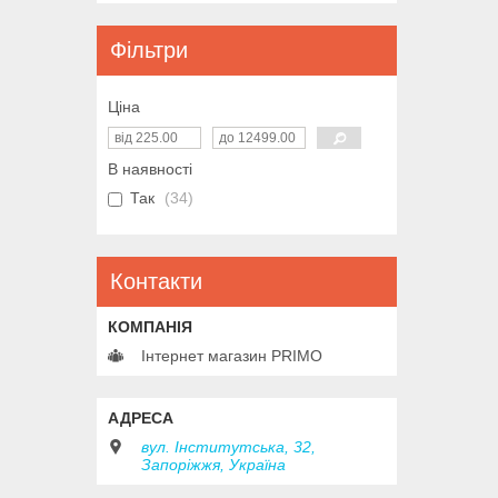
Фільтри
Ціна
В наявності
Так
34
Контакти
Інтернет магазин PRIMO
вул. Інститутська, 32,
Запоріжжя, Україна