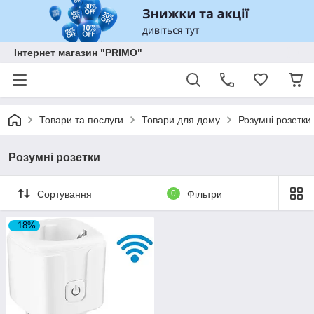
Інтернет магазин "PRIMO"
Товари та послуги
Товари для дому
Розумні розетки
Розумні розетки
Сортування
0
Фільтри
–18%