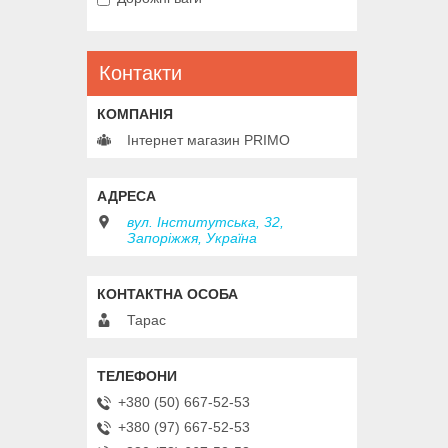
Контакти
Інтернет магазин PRIMO
вул. Інститутська, 32,
Запоріжжя, Україна
Тарас
+380 (50) 667-52-53
+380 (97) 667-52-53