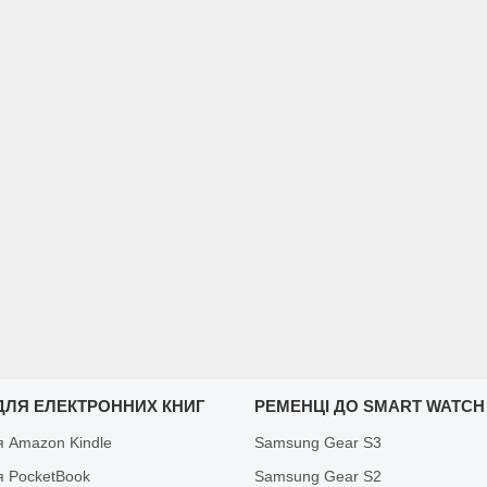
ДЛЯ ЕЛЕКТРОННИХ КНИГ
РЕМЕНЦІ ДО SMART WATCH
я Amazon Kindle
Samsung Gear S3
я PocketBook
Samsung Gear S2