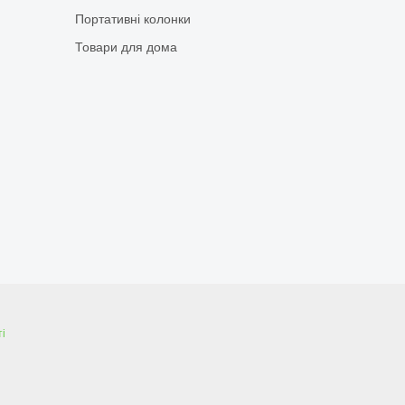
Портативні колонки
Товари для дома
і