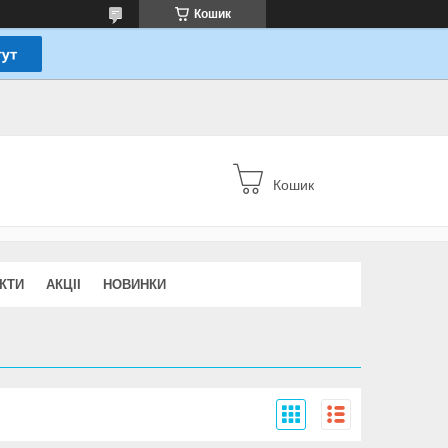
Кошик
Кошик
КТИ
АКЦІІ
НОВИНКИ