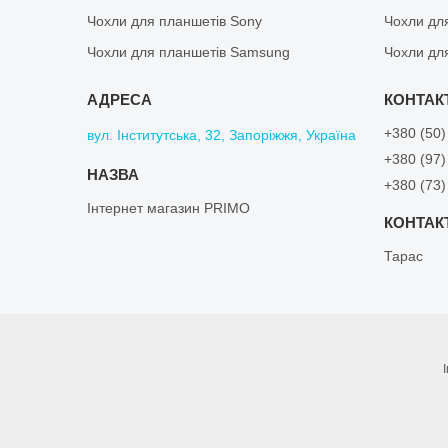
Чохли для планшетів Sony
Чохли дл
Чохли для планшетів Samsung
Чохли дл
+380 (50)
вул. Інститутська, 32, Запоріжжя, Україна
+380 (97)
+380 (73)
Інтернет магазин PRIMO
Тарас