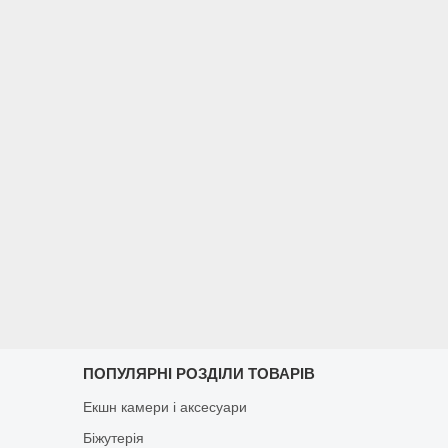
ПОПУЛЯРНІ РОЗДІЛИ ТОВАРІВ
Екшн камери і аксесуари
Біжутерія