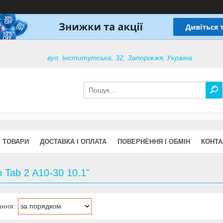
вул. Інститутська, 32, Запоріжжя, Україна
ТОВАРИ
ДОСТАВКА І ОПЛАТА
ПОВЕРНЕННЯ І ОБМІН
КОНТА
 Tab 2 A10-30 10.1"