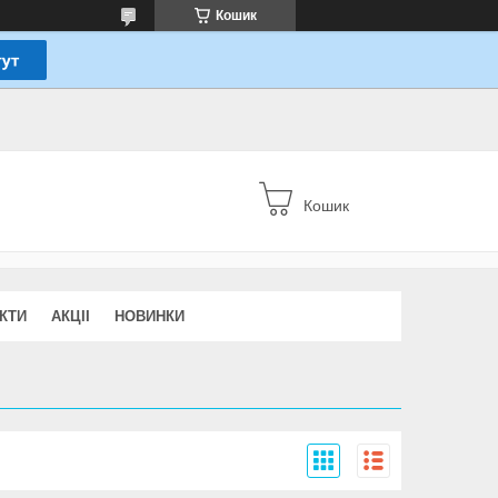
Кошик
Кошик
КТИ
АКЦІІ
НОВИНКИ