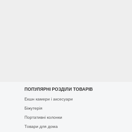
ПОПУЛЯРНІ РОЗДІЛИ ТОВАРІВ
Екшн камери і аксесуари
Біжутерія
Портативні колонки
Товари для дома