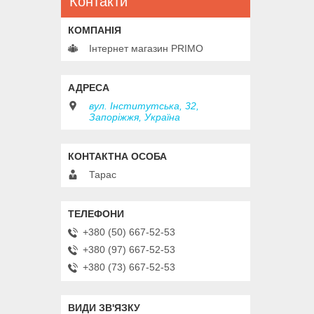
Контакти
Інтернет магазин PRIMO
вул. Інститутська, 32,
Запоріжжя, Україна
Тарас
+380 (50) 667-52-53
+380 (97) 667-52-53
+380 (73) 667-52-53