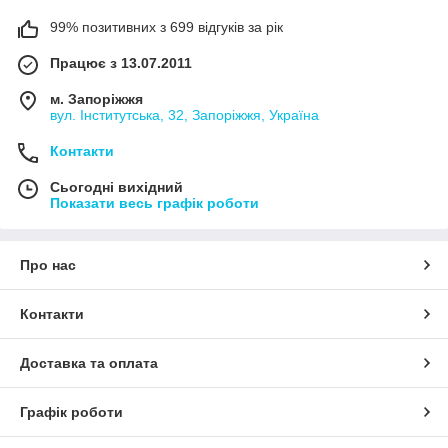
99% позитивних з 699 відгуків за рік
Працює з 13.07.2011
м. Запоріжжя
вул. Інститутська, 32, Запоріжжя, Україна
Контакти
Сьогодні вихідний
Показати весь графік роботи
Про нас
Контакти
Доставка та оплата
Графік роботи